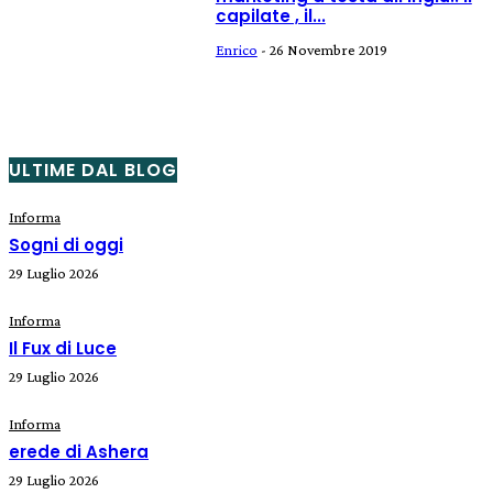
capilate , il...
Enrico
-
26 Novembre 2019
ULTIME DAL BLOG
Informa
Sogni di oggi
29 Luglio 2026
Informa
Il Fux di Luce
29 Luglio 2026
Informa
erede di Ashera
29 Luglio 2026