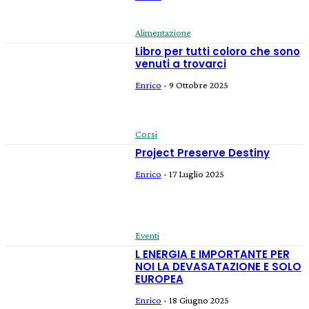
Alimentazione
Libro per tutti coloro che sono
venuti a trovarci
Enrico
-
9 Ottobre 2025
Corsi
Project Preserve Destiny
Enrico
-
17 Luglio 2025
Eventi
L ENERGIA E IMPORTANTE PER
NOI LA DEVASATAZIONE E SOLO
EUROPEA
Enrico
-
18 Giugno 2025