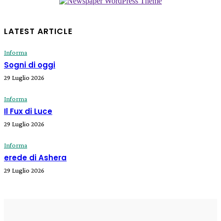
LATEST ARTICLE
Informa
Sogni di oggi
29 Luglio 2026
Informa
Il Fux di Luce
29 Luglio 2026
Informa
erede di Ashera
29 Luglio 2026