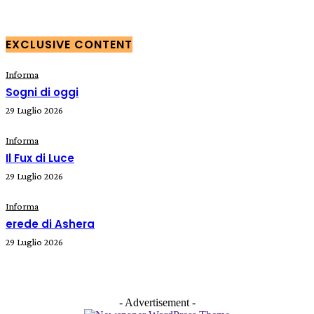
EXCLUSIVE CONTENT
Informa
Sogni di oggi
29 Luglio 2026
Informa
Il Fux di Luce
29 Luglio 2026
Informa
erede di Ashera
29 Luglio 2026
- Advertisement -