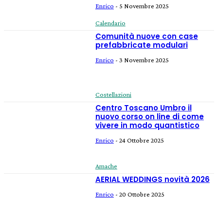
Enrico
-
5 Novembre 2025
Calendario
Comunità nuove con case
prefabbricate modulari
Enrico
-
3 Novembre 2025
Costellazioni
Centro Toscano Umbro il
nuovo corso on line di come
vivere in modo quantistico
Enrico
-
24 Ottobre 2025
Amache
AERIAL WEDDINGS novità 2026
Enrico
-
20 Ottobre 2025