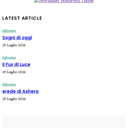
LATEST ARTICLE
Informa
Sogni di oggi
29 Luglio 2026
Informa
Il Fux di Luce
29 Luglio 2026
Informa
erede di Ashera
29 Luglio 2026