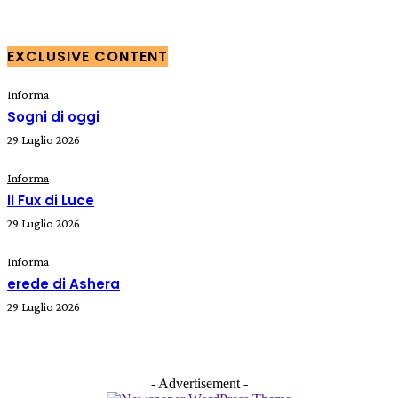
EXCLUSIVE CONTENT
Informa
Sogni di oggi
29 Luglio 2026
Informa
Il Fux di Luce
29 Luglio 2026
Informa
erede di Ashera
29 Luglio 2026
- Advertisement -