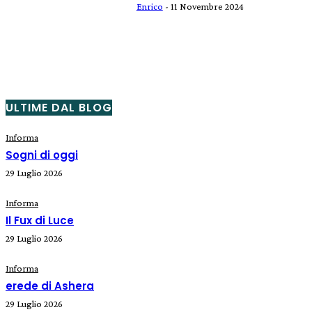
Enrico
-
11 Novembre 2024
ULTIME DAL BLOG
Informa
Sogni di oggi
29 Luglio 2026
Informa
Il Fux di Luce
29 Luglio 2026
Informa
erede di Ashera
29 Luglio 2026