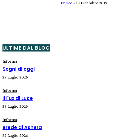
Enrico
-
18 Dicembre 2019
ULTIME DAL BLOG
Informa
Sogni di oggi
29 Luglio 2026
Informa
Il Fux di Luce
29 Luglio 2026
Informa
erede di Ashera
29 Luglio 2026