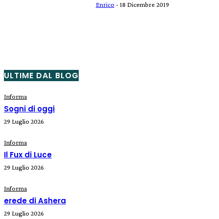
Enrico
-
18 Dicembre 2019
ULTIME DAL BLOG
Informa
Sogni di oggi
29 Luglio 2026
Informa
Il Fux di Luce
29 Luglio 2026
Informa
erede di Ashera
29 Luglio 2026