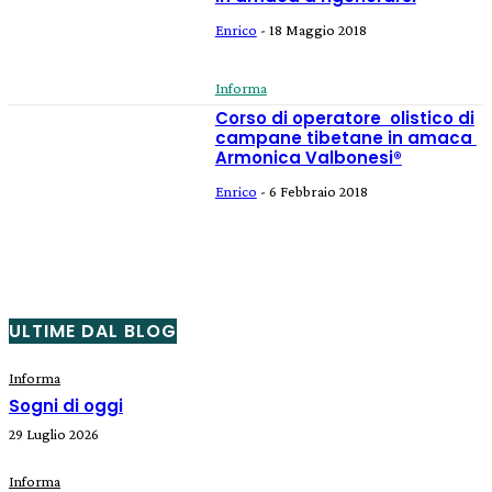
Enrico
-
18 Maggio 2018
Informa
Corso di operatore olistico di
campane tibetane in amaca
Armonica Valbonesi®
Enrico
-
6 Febbraio 2018
ULTIME DAL BLOG
Informa
Sogni di oggi
29 Luglio 2026
Informa