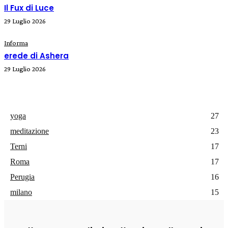
Il Fux di Luce
29 Luglio 2026
Informa
erede di Ashera
29 Luglio 2026
yoga
27
meditazione
23
Terni
17
Roma
17
Perugia
16
milano
15