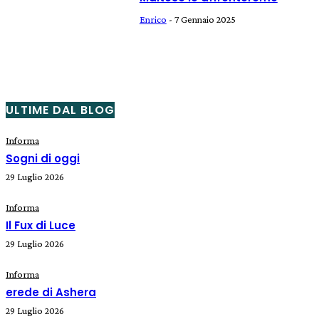
Enrico
-
7 Gennaio 2025
ULTIME DAL BLOG
Informa
Sogni di oggi
29 Luglio 2026
Informa
Il Fux di Luce
29 Luglio 2026
Informa
erede di Ashera
29 Luglio 2026