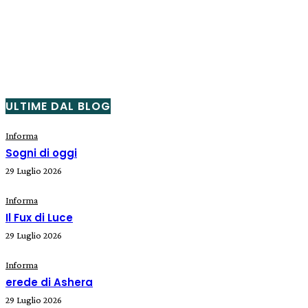
ULTIME DAL BLOG
Informa
Sogni di oggi
29 Luglio 2026
Informa
Il Fux di Luce
29 Luglio 2026
Informa
erede di Ashera
29 Luglio 2026