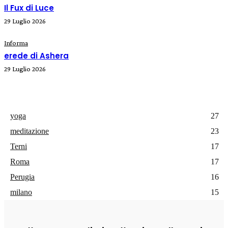
Il Fux di Luce
29 Luglio 2026
Informa
erede di Ashera
29 Luglio 2026
yoga
27
meditazione
23
Terni
17
Roma
17
Perugia
16
milano
15