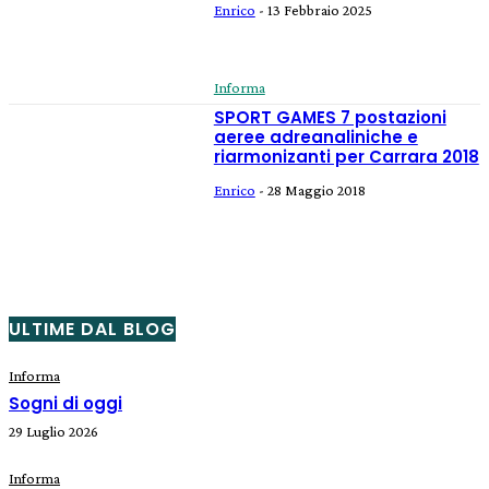
Enrico
-
13 Febbraio 2025
Informa
SPORT GAMES 7 postazioni
aeree adreanaliniche e
riarmonizanti per Carrara 2018
Enrico
-
28 Maggio 2018
ULTIME DAL BLOG
Informa
Sogni di oggi
29 Luglio 2026
Informa