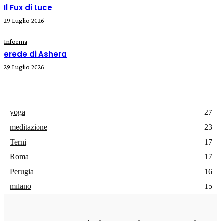
Il Fux di Luce
29 Luglio 2026
Informa
erede di Ashera
29 Luglio 2026
yoga
27
meditazione
23
Terni
17
Roma
17
Perugia
16
milano
15