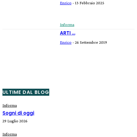
Enrico
-
13 Febbraio 2025
Informa
ARTI …
Enrico
-
26 Settembre 2019
ULTIME DAL BLOG
Informa
Sogni di oggi
29 Luglio 2026
Informa