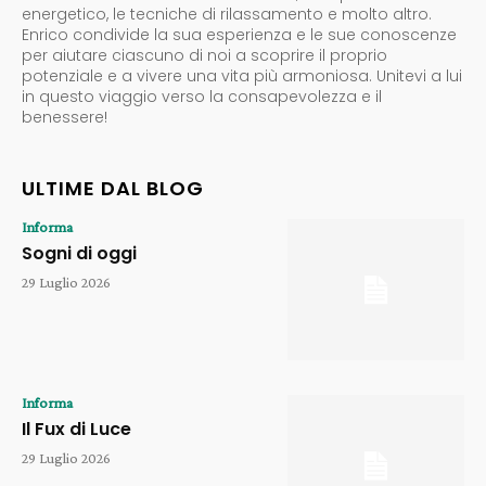
energetico, le tecniche di rilassamento e molto altro.
Enrico condivide la sua esperienza e le sue conoscenze
per aiutare ciascuno di noi a scoprire il proprio
potenziale e a vivere una vita più armoniosa. Unitevi a lui
in questo viaggio verso la consapevolezza e il
benessere!
ULTIME DAL BLOG
Informa
Sogni di oggi
29 Luglio 2026
Informa
Il Fux di Luce
29 Luglio 2026