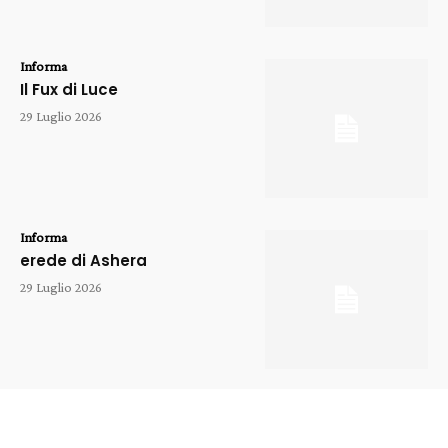
Informa
Il Fux di Luce
29 Luglio 2026
Informa
erede di Ashera
29 Luglio 2026