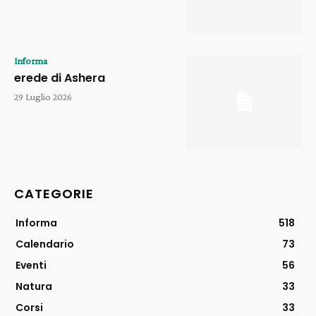
Informa
erede di Ashera
29 Luglio 2026
CATEGORIE
Informa
518
Calendario
73
Eventi
56
Natura
33
Corsi
33