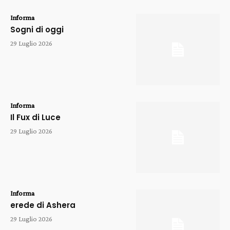
Informa
Sogni di oggi
29 Luglio 2026
Informa
Il Fux di Luce
29 Luglio 2026
Informa
erede di Ashera
29 Luglio 2026