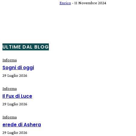
Enrico
-
11 Novembre 2024
ULTIME DAL BLOG
Informa
Sogni di oggi
29 Luglio 2026
Informa
Il Fux di Luce
29 Luglio 2026
Informa
erede di Ashera
29 Luglio 2026