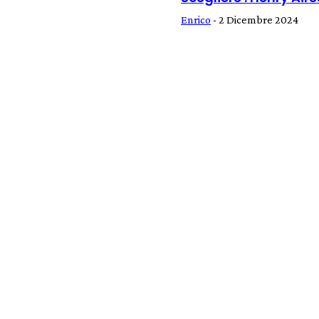
Enrico
-
2 Dicembre 2024