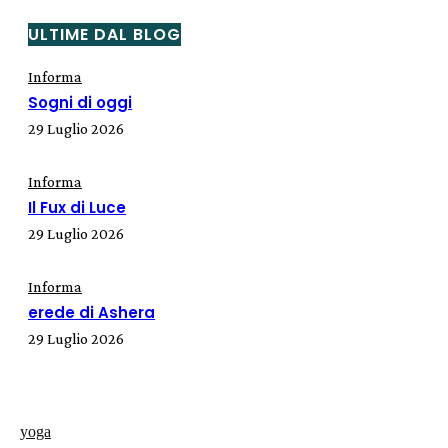
ULTIME DAL BLOG
Informa
Sogni di oggi
29 Luglio 2026
Informa
Il Fux di Luce
29 Luglio 2026
Informa
erede di Ashera
29 Luglio 2026
yoga