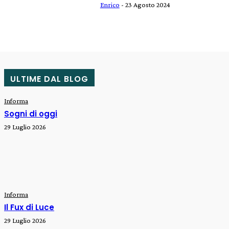
Enrico
-
23 Agosto 2024
ULTIME DAL BLOG
Informa
Sogni di oggi
29 Luglio 2026
Informa
Il Fux di Luce
29 Luglio 2026