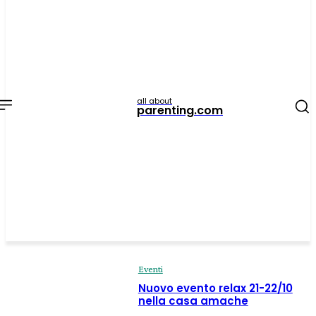
all about
parenting.com
Eventi
Nuovo evento relax 21-22/10
nella casa amache