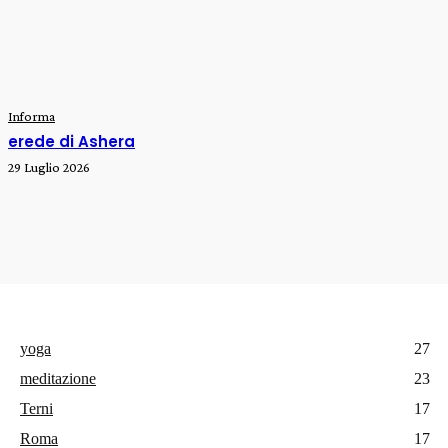
Informa
erede di Ashera
29 Luglio 2026
yoga
27
meditazione
23
Terni
17
Roma
17