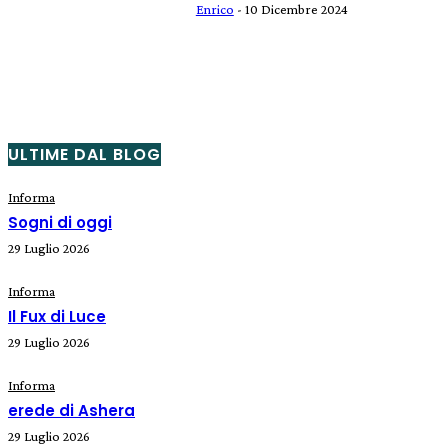
Enrico
-
10 Dicembre 2024
ULTIME DAL BLOG
Informa
Sogni di oggi
29 Luglio 2026
Informa
Il Fux di Luce
29 Luglio 2026
Informa
erede di Ashera
29 Luglio 2026