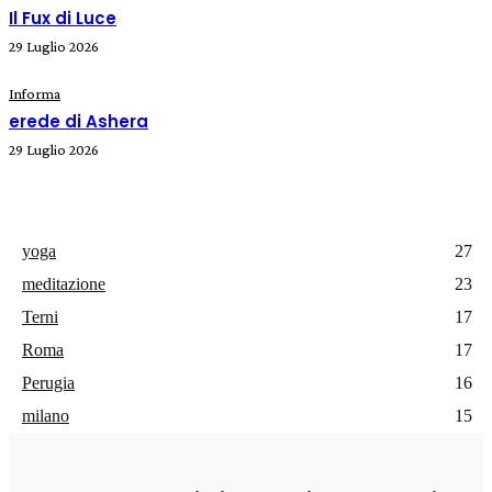
Il Fux di Luce
29 Luglio 2026
Informa
erede di Ashera
29 Luglio 2026
yoga
27
meditazione
23
Terni
17
Roma
17
Perugia
16
milano
15