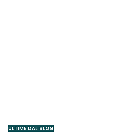
ULTIME DAL BLOG