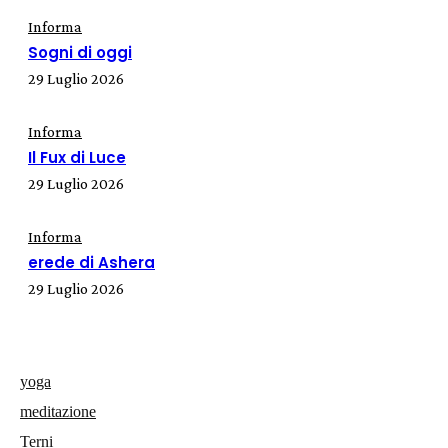
Informa
Sogni di oggi
29 Luglio 2026
Informa
Il Fux di Luce
29 Luglio 2026
Informa
erede di Ashera
29 Luglio 2026
yoga
meditazione
Terni