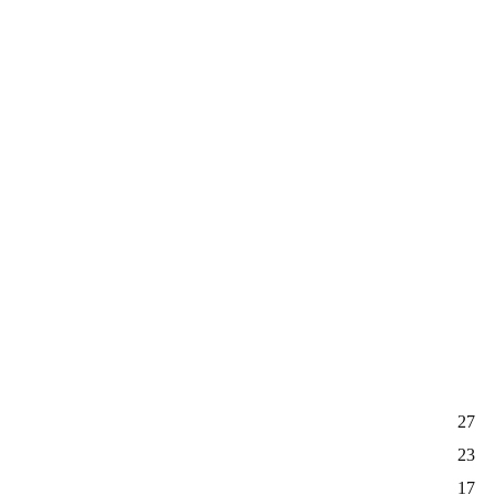
27
23
17