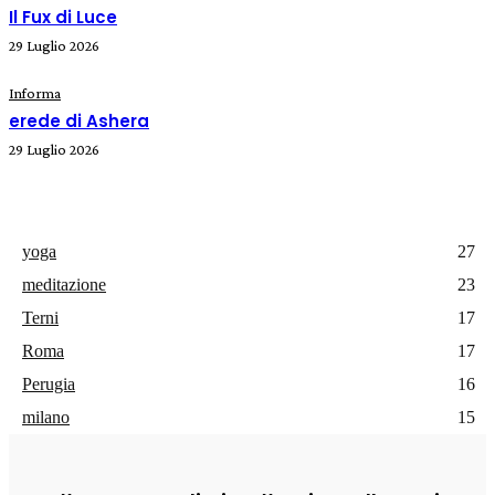
Il Fux di Luce
29 Luglio 2026
Informa
erede di Ashera
29 Luglio 2026
yoga
27
meditazione
23
Terni
17
Roma
17
Perugia
16
milano
15