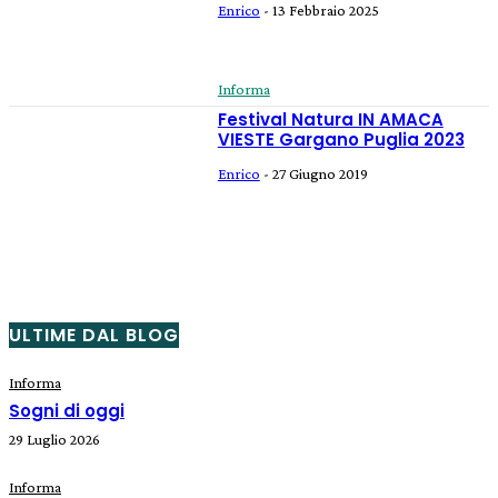
Enrico
-
13 Febbraio 2025
Informa
Festival Natura IN AMACA
VIESTE Gargano Puglia 2023
Enrico
-
27 Giugno 2019
ULTIME DAL BLOG
Informa
Sogni di oggi
29 Luglio 2026
Informa