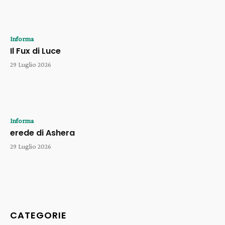
Informa
Il Fux di Luce
29 Luglio 2026
Informa
erede di Ashera
29 Luglio 2026
CATEGORIE