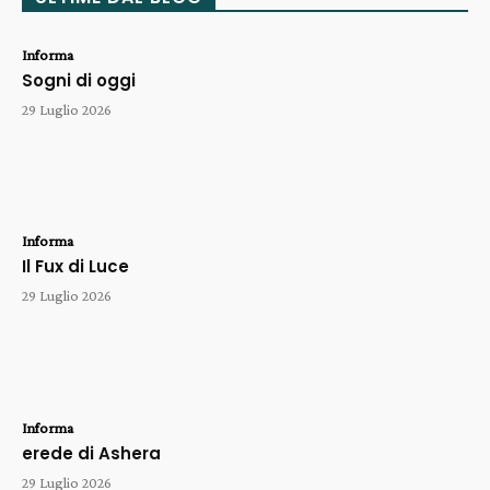
Informa
Sogni di oggi
29 Luglio 2026
Informa
Il Fux di Luce
29 Luglio 2026
Informa
erede di Ashera
29 Luglio 2026