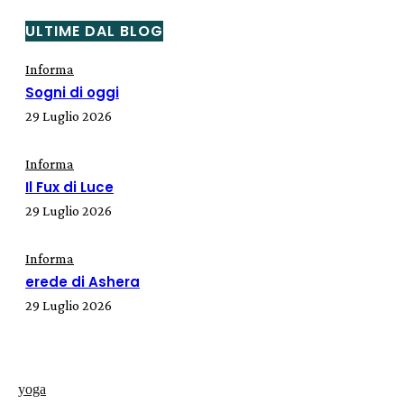
ULTIME DAL BLOG
Informa
Sogni di oggi
29 Luglio 2026
Informa
Il Fux di Luce
29 Luglio 2026
Informa
erede di Ashera
29 Luglio 2026
yoga