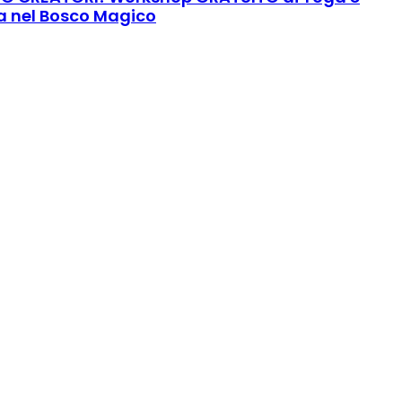
 nel Bosco Magico