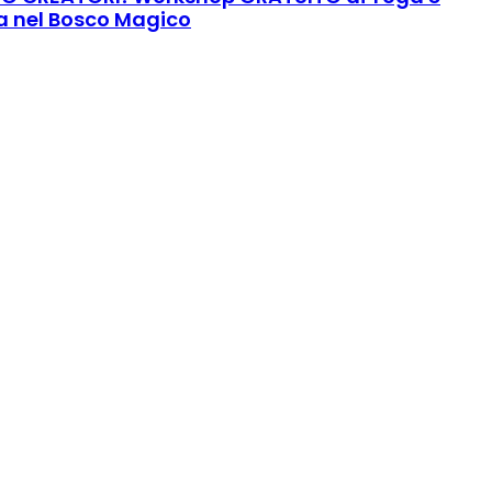
 nel Bosco Magico