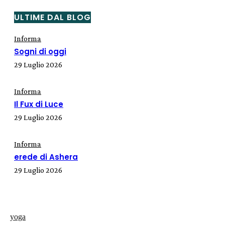
ULTIME DAL BLOG
Informa
Sogni di oggi
29 Luglio 2026
Informa
Il Fux di Luce
29 Luglio 2026
Informa
erede di Ashera
29 Luglio 2026
yoga