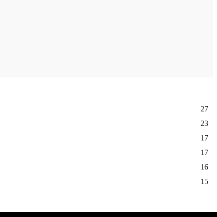
27
23
17
17
16
15