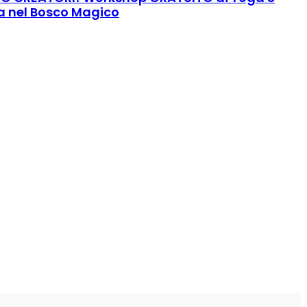
 nel Bosco Magico