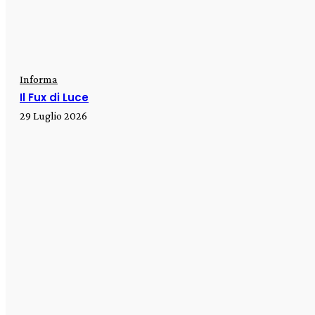
Informa
Il Fux di Luce
29 Luglio 2026