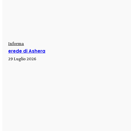
Informa
erede di Ashera
29 Luglio 2026