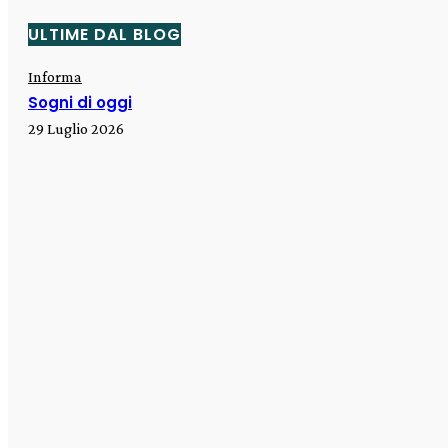
ULTIME DAL BLOG
Informa
Sogni di oggi
29 Luglio 2026