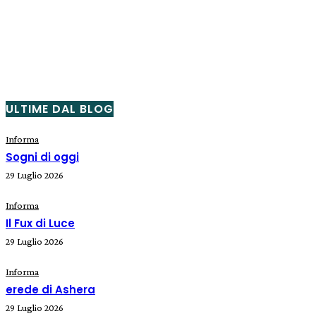
ULTIME DAL BLOG
Informa
Sogni di oggi
29 Luglio 2026
Informa
Il Fux di Luce
29 Luglio 2026
Informa
erede di Ashera
29 Luglio 2026