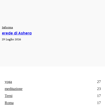
Informa
erede di Ashera
29 Luglio 2026
yoga
27
meditazione
23
Terni
17
Roma
17