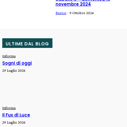
novembre 2024
Enrico
-
9 Ottobre 2024
ULTIME DAL BLOG
Informa
Sogni di oggi
29 Luglio 2026
Informa
Il Fux di Luce
29 Luglio 2026