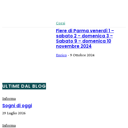
Corsi
Fiere di Parma venerdì 1 –
sabato 2 – domenica 3 –
Sabato 9 – domenica 10
novembre 2024
Enrico
-
9 Ottobre 2024
ULTIME DAL BLOG
Informa
Sogni di oggi
29 Luglio 2026
Informa