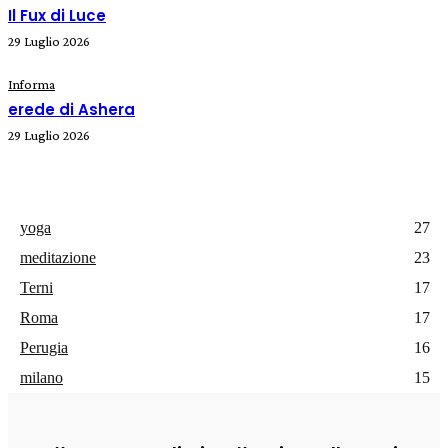
Il Fux di Luce
29 Luglio 2026
Informa
erede di Ashera
29 Luglio 2026
yoga
27
meditazione
23
Terni
17
Roma
17
Perugia
16
milano
15