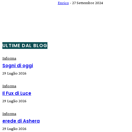
Enrico
-
27 Settembre 2024
ULTIME DAL BLOG
Informa
Sogni di oggi
29 Luglio 2026
Informa
Il Fux di Luce
29 Luglio 2026
Informa
erede di Ashera
29 Luglio 2026