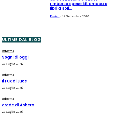
rimborso spese kit amaca e
libri a soli...
Enrico
-
14 Settembre 2020
ULTIME DAL BLOG
Informa
Sogni di oggi
29 Luglio 2026
Informa
Il Fux di Luce
29 Luglio 2026
Informa
erede di Ashera
29 Luglio 2026