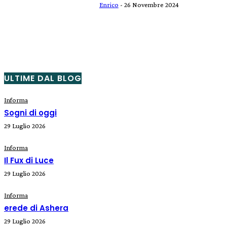
Enrico
-
26 Novembre 2024
ULTIME DAL BLOG
Informa
Sogni di oggi
29 Luglio 2026
Informa
Il Fux di Luce
29 Luglio 2026
Informa
erede di Ashera
29 Luglio 2026