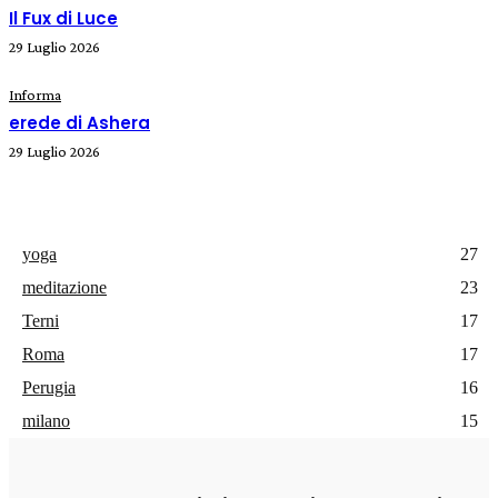
Il Fux di Luce
29 Luglio 2026
Informa
erede di Ashera
29 Luglio 2026
yoga
27
meditazione
23
Terni
17
Roma
17
Perugia
16
milano
15