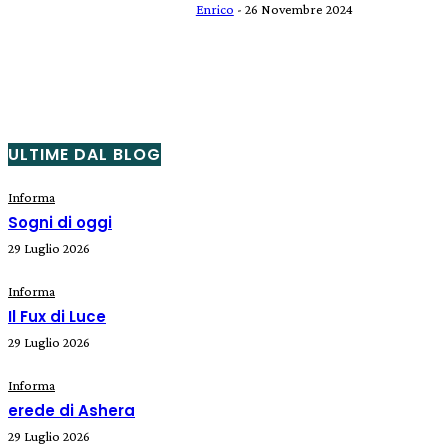
Enrico
-
26 Novembre 2024
ULTIME DAL BLOG
Informa
Sogni di oggi
29 Luglio 2026
Informa
Il Fux di Luce
29 Luglio 2026
Informa
erede di Ashera
29 Luglio 2026