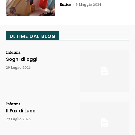
Enrico
-
9 Maggio 2024
ULTIME DAL BLOG
Informa
Sogni di oggi
29 Luglio 2026
Informa
Il Fux di Luce
29 Luglio 2026