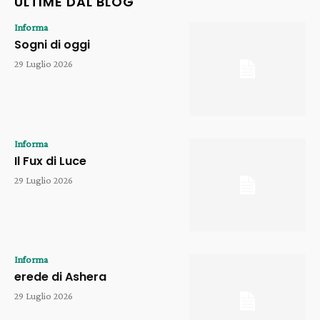
ULTIME DAL BLOG
Informa
Sogni di oggi
29 Luglio 2026
Informa
Il Fux di Luce
29 Luglio 2026
Informa
erede di Ashera
29 Luglio 2026