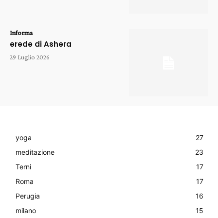
Informa
erede di Ashera
29 Luglio 2026
yoga
27
meditazione
23
Terni
17
Roma
17
Perugia
16
milano
15