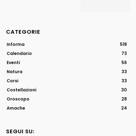
CATEGORIE
Informa
518
Calendario
73
Eventi
56
Natura
33
Corsi
33
Costellazioni
30
Oroscopo
28
Amache
24
SEGUI SU: