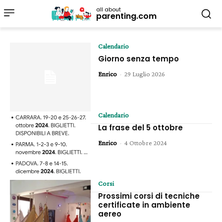
all about
parenting.com
Calendario
Giorno senza tempo
Enrico
-
29 Luglio 2026
Calendario
La frase del 5 ottobre
Enrico
-
4 Ottobre 2024
Corsi
Prossimi corsi di tecniche
certificate in ambiente
aereo