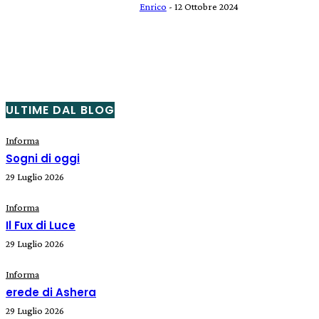
Enrico
-
12 Ottobre 2024
ULTIME DAL BLOG
Informa
Sogni di oggi
29 Luglio 2026
Informa
Il Fux di Luce
29 Luglio 2026
Informa
erede di Ashera
29 Luglio 2026