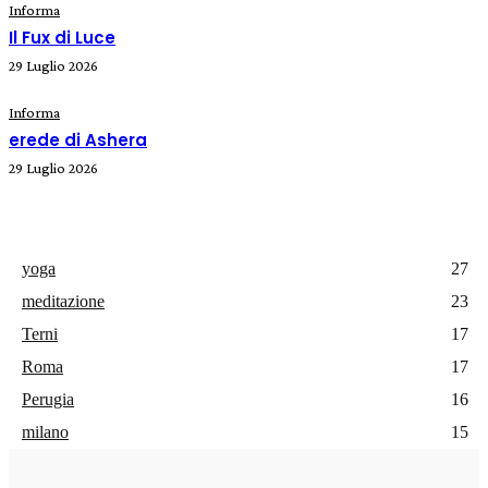
Informa
Il Fux di Luce
29 Luglio 2026
Informa
erede di Ashera
29 Luglio 2026
yoga
27
meditazione
23
Terni
17
Roma
17
Perugia
16
milano
15