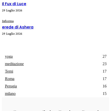
Il Fux di Luce
29 Luglio 2026
Informa
erede di Ashera
29 Luglio 2026
yoga
27
meditazione
23
Terni
17
Roma
17
Perugia
16
milano
15