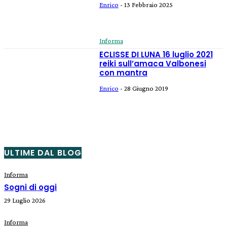
Enrico
-
13 Febbraio 2025
Informa
ECLISSE DI LUNA 16 luglio 2021
reiki sull’amaca Valbonesi
con mantra
Enrico
-
28 Giugno 2019
ULTIME DAL BLOG
Informa
Sogni di oggi
29 Luglio 2026
Informa