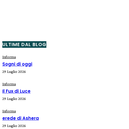
ULTIME DAL BLOG
Informa
Sogni di oggi
29 Luglio 2026
Informa
Il Fux di Luce
29 Luglio 2026
Informa
erede di Ashera
29 Luglio 2026