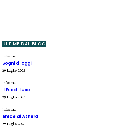
ULTIME DAL BLOG
Informa
Sogni di oggi
29 Luglio 2026
Informa
Il Fux di Luce
29 Luglio 2026
Informa
erede di Ashera
29 Luglio 2026