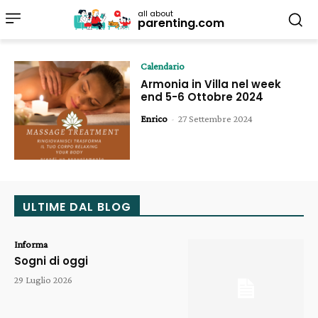
all about
parenting.com
Calendario
Armonia in Villa nel week
end 5-6 Ottobre 2024
Enrico
-
27 Settembre 2024
ULTIME DAL BLOG
Informa
Sogni di oggi
29 Luglio 2026