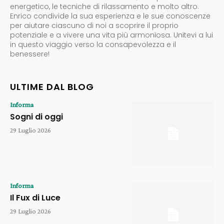
energetico, le tecniche di rilassamento e molto altro.
Enrico condivide la sua esperienza e le sue conoscenze
per aiutare ciascuno di noi a scoprire il proprio
potenziale e a vivere una vita più armoniosa. Unitevi a lui
in questo viaggio verso la consapevolezza e il
benessere!
ULTIME DAL BLOG
Informa
Sogni di oggi
29 Luglio 2026
Informa
Il Fux di Luce
29 Luglio 2026