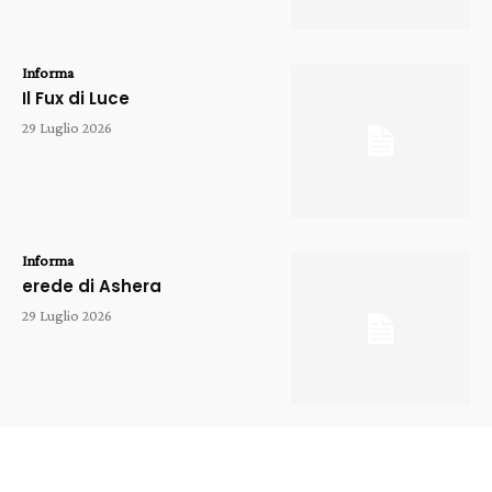
Informa
Il Fux di Luce
29 Luglio 2026
Informa
erede di Ashera
29 Luglio 2026