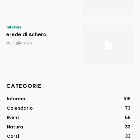
Informa
erede di Ashera
29 Luglio 2026
CATEGORIE
Informa
518
Calendario
73
Eventi
56
Natura
33
Corsi
33