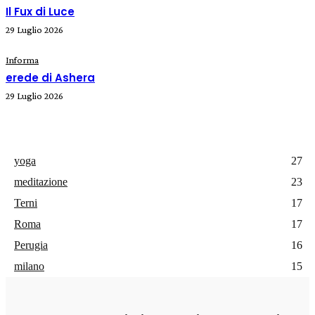
Il Fux di Luce
29 Luglio 2026
Informa
erede di Ashera
29 Luglio 2026
yoga
27
meditazione
23
Terni
17
Roma
17
Perugia
16
milano
15