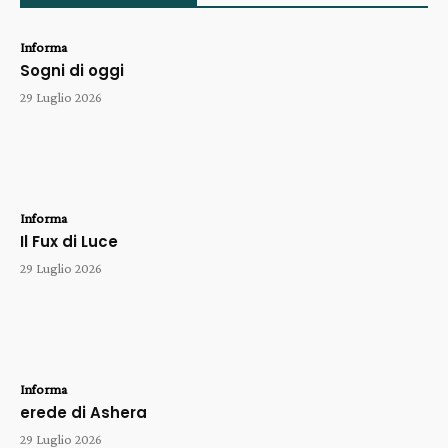
Informa
Sogni di oggi
29 Luglio 2026
Informa
Il Fux di Luce
29 Luglio 2026
Informa
erede di Ashera
29 Luglio 2026