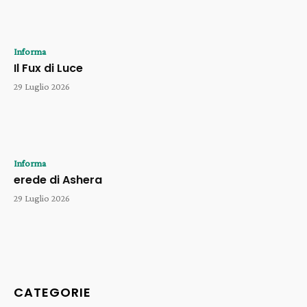
Informa
Il Fux di Luce
29 Luglio 2026
Informa
erede di Ashera
29 Luglio 2026
CATEGORIE