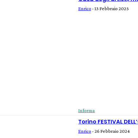
Enrico
-
13 Febbraio 2025
Informa
Torino FESTIVAL DELL
Enrico
-
26 Febbraio 2024