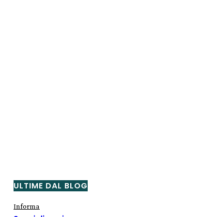
ULTIME DAL BLOG
Informa