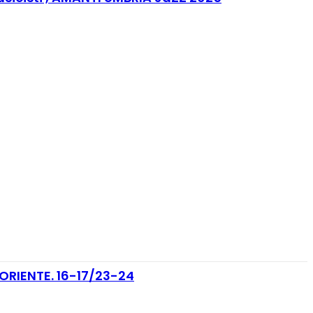
’ORIENTE. 16-17/23-24