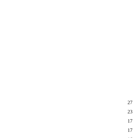
27
23
17
17