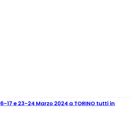
 16-17 e 23-24 Marzo 2024 a TORINO tutti in