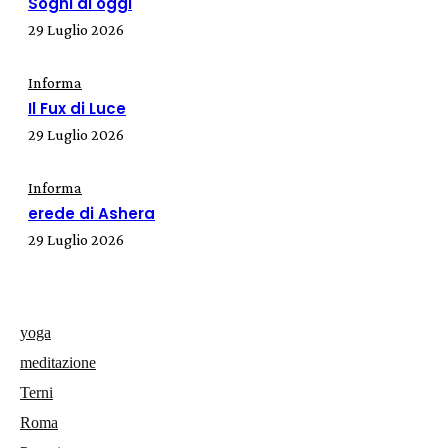
Sogni di oggi
29 Luglio 2026
Informa
Il Fux di Luce
29 Luglio 2026
Informa
erede di Ashera
29 Luglio 2026
yoga
meditazione
Terni
Roma