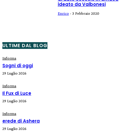
ideato da Valbonesi
Enrico
-
3 Febbraio 2020
ULTIME DAL BLOG
Informa
Sogni di oggi
29 Luglio 2026
Informa
Il Fux di Luce
29 Luglio 2026
Informa
erede di Ashera
29 Luglio 2026