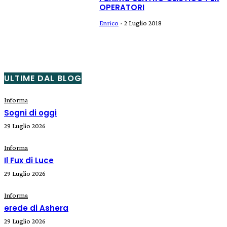
OPERATORI
Enrico
-
2 Luglio 2018
ULTIME DAL BLOG
Informa
Sogni di oggi
29 Luglio 2026
Informa
Il Fux di Luce
29 Luglio 2026
Informa
erede di Ashera
29 Luglio 2026