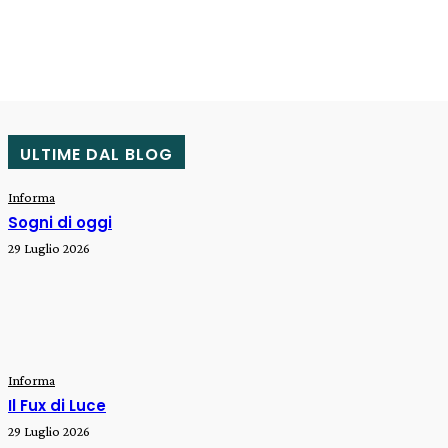
ULTIME DAL BLOG
Informa
Sogni di oggi
29 Luglio 2026
Informa
Il Fux di Luce
29 Luglio 2026