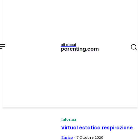
all about
parenting.com
Informa
Virtual estatica respirazione
Enrico
-
7 Ottobre 2020