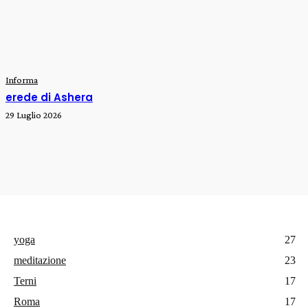
Informa
erede di Ashera
29 Luglio 2026
yoga
27
meditazione
23
Terni
17
Roma
17