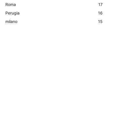
Roma
17
Perugia
16
milano
15