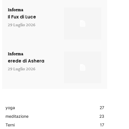
Informa
Il Fux di Luce
29 Luglio 2026
Informa
erede di Ashera
29 Luglio 2026
yoga
27
meditazione
23
Terni
17