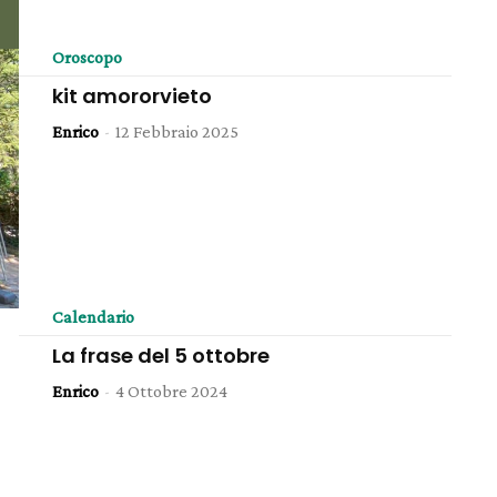
Oroscopo
kit amororvieto
Enrico
-
12 Febbraio 2025
Calendario
La frase del 5 ottobre
Enrico
-
4 Ottobre 2024