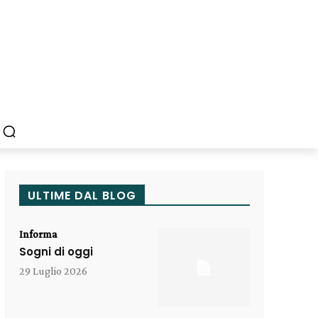
ULTIME DAL BLOG
Informa
Sogni di oggi
29 Luglio 2026