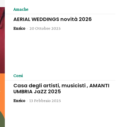
Amache
AERIAL WEDDINGS novità 2026
Enrico
-
20 Ottobre 2025
Corsi
Casa degli artisti, musicisti , AMANTI
UMBRIA JaZZ 2025
Enrico
-
13 Febbraio 2025