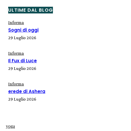
ULTIME DAL BLOG
Informa
Sogni di oggi
29 Luglio 2026
Informa
Il Fux di Luce
29 Luglio 2026
Informa
erede di Ashera
29 Luglio 2026
yoga