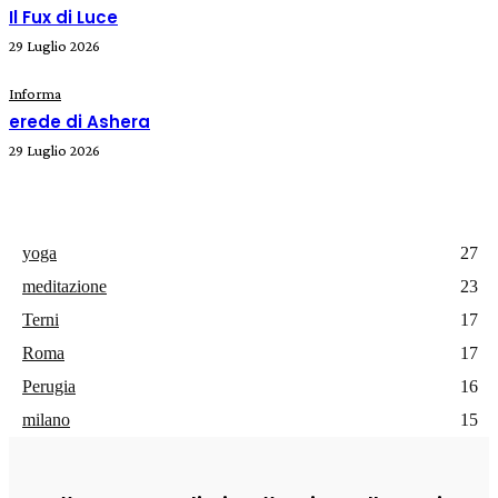
Il Fux di Luce
29 Luglio 2026
Informa
erede di Ashera
29 Luglio 2026
yoga
27
meditazione
23
Terni
17
Roma
17
Perugia
16
milano
15