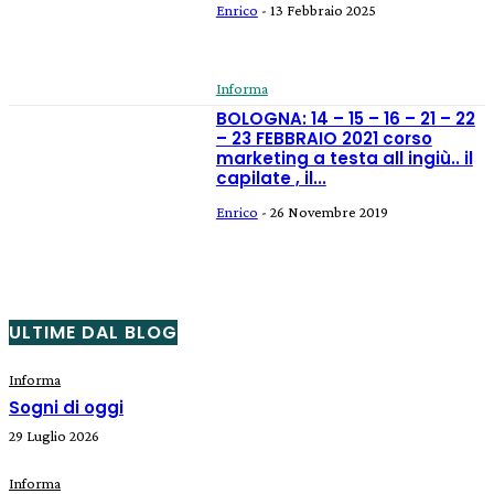
Enrico
-
13 Febbraio 2025
Informa
BOLOGNA: 14 – 15 – 16 – 21 – 22
– 23 FEBBRAIO 2021 corso
marketing a testa all ingiù.. il
capilate , il...
Enrico
-
26 Novembre 2019
ULTIME DAL BLOG
Informa
Sogni di oggi
29 Luglio 2026
Informa