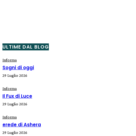
ULTIME DAL BLOG
Informa
Sogni di oggi
29 Luglio 2026
Informa
Il Fux di Luce
29 Luglio 2026
Informa
erede di Ashera
29 Luglio 2026