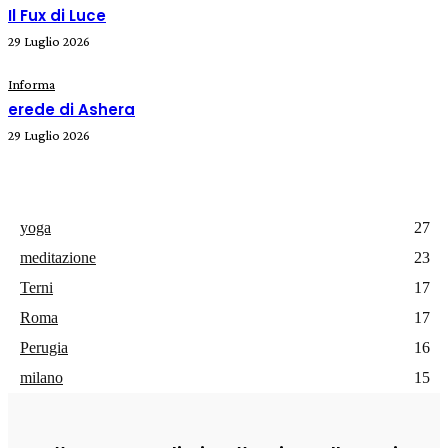
Il Fux di Luce
29 Luglio 2026
Informa
erede di Ashera
29 Luglio 2026
yoga
27
meditazione
23
Terni
17
Roma
17
Perugia
16
milano
15