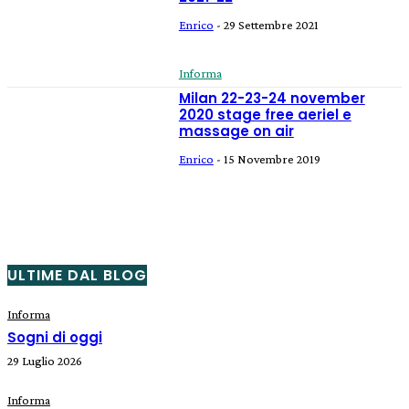
Enrico
-
29 Settembre 2021
Informa
Milan 22-23-24 november
2020 stage free aeriel e
massage on air
Enrico
-
15 Novembre 2019
ULTIME DAL BLOG
Informa
Sogni di oggi
29 Luglio 2026
Informa